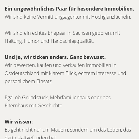
Ein ungewöhnliches Paar für besondere Immobilien.
Wir sind keine Vermittlungsagentur mit Hochglanzlächeln.
Wir sind ein echtes Ehepaar in Sachsen geboren, mit
Haltung, Humor und Handschlagqualität.
Und ja, wir ticken anders. Ganz bewusst.
Wir bewerten, kaufen und verkaufen Immobilien in
Ostdeutschland mit klarem Blick, echtem Interesse und
persönlichem Einsatz.
Egal ob Grundstück, Mehrfamilienhaus oder das
Elternhaus mit Geschichte.
Wir wissen:
Es geht nicht nur um Mauern, sondern um das Leben, das
darin stattgefunden hat.