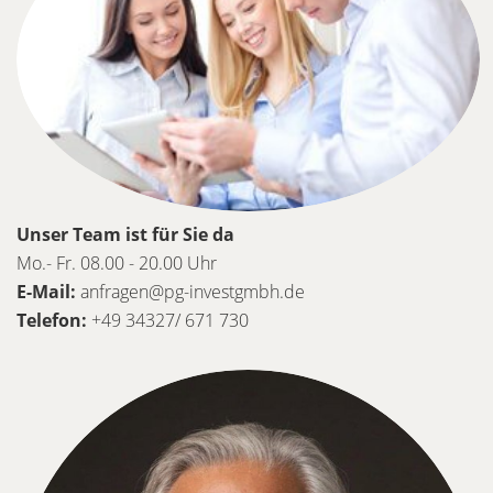
Unser Team ist für Sie da
Mo.- Fr. 08.00 - 20.00 Uhr
E-Mail:
anfragen@pg-investgmbh.de
Telefon:
+49 34327/ 671 730