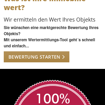
wert?
Wir ermitteln den Wert Ihres Objekts
Sie wünschen eine marktgerechte Bewertung Ihres
Objekts?
Mit unserem Wertermittlungs-Tool geht´s schnell
und einfach...
BEWERTUNG STARTEN