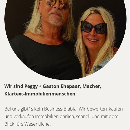
Wir sind Peggy + Gaston Ehepaar, Macher,
Klartext-Immobilienmenschen
Bei uns gibt´s kein Business-Blabla. Wir bewerten, kaufen
und verkaufen Immobilien ehrlich, schnell und mit dem
Blick fürs Wesentliche.