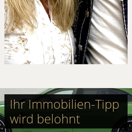
Ihr Immobilien-Tipp
wird belohnt