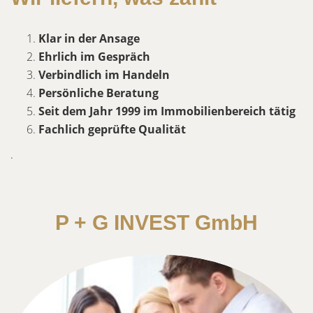
Klar in der Ansage
Ehrlich im Gespräch
Verbindlich im Handeln
Persönliche Beratung
Seit dem Jahr 1999 im Immobilienbereich tätig
Fachlich geprüfte Qualität
.
P + G INVEST GmbH