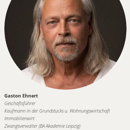
Gaston Ehnert
Geschäftsführer
Kaufmann in der Grundstücks u. Wohnungswirtschaft
Immobilienwirt
Zwangsverwalter (BA Akademie Leipzig)