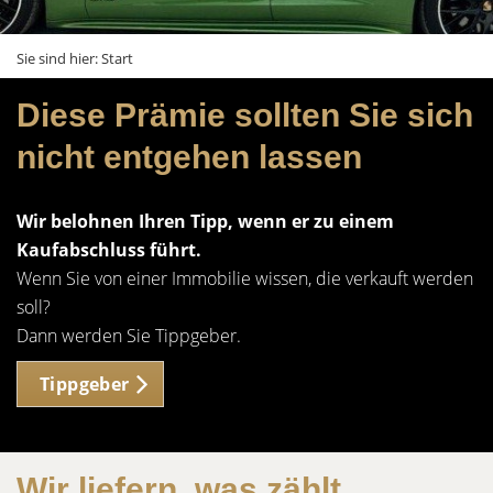
Sie sind hier:
Start
Diese Prämie sollten Sie sich
nicht entgehen lassen
Wir belohnen Ihren Tipp, wenn er zu einem
Kaufabschluss führt.
Wenn Sie von einer Immobilie wissen, die verkauft werden
soll?
Dann werden Sie Tippgeber.
Tippgeber
Wir liefern, was zählt