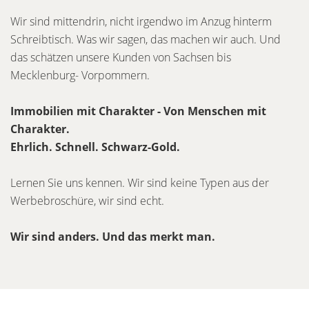
Wir sind mittendrin, nicht irgendwo im Anzug hinterm
Schreibtisch. Was wir sagen, das machen wir auch. Und
das schätzen unsere Kunden von Sachsen bis
Mecklenburg- Vorpommern.
Immobilien mit Charakter - Von Menschen mit
Charakter.
Ehrlich. Schnell. Schwarz-Gold.
Lernen Sie uns kennen. Wir sind keine Typen aus der
Werbebroschüre, wir sind echt.
Wir sind anders. Und das merkt man.