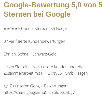
Google-Bewertung 5,0 von 5
Sternen bei Google
⭐⭐⭐⭐⭐ 5,0 von 5 Sternen bei Google
37 verifizierte Kundenbewertungen
Ehrlich. Schnell. Schwarz-Gold.
Lesen Sie selbst, was unsere Kunden über die
Zusammenarbeit mit P + G INVEST GmbH sagen.
👉 Zu unseren Google-Bewertungen:
https://share.google/muCncZSIdpisthBgV