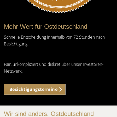
Mehr Wert für Ostdeutschland
Schnelle Entscheidung innerhalb von 72 Stunden nach
Besichtigung.
Fair, unkompliziert und diskret über unser Investoren-
Netzwerk.
Besichtigungstermine
Wir sind anders. Ostdeutschland