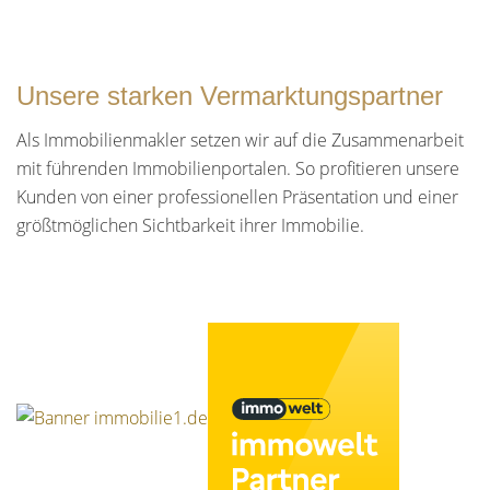
Unsere starken Vermarktungspartner
Als Immobilienmakler setzen wir auf die Zusammenarbeit
mit führenden Immobilienportalen. So profitieren unsere
Kunden von einer professionellen Präsentation und einer
größtmöglichen Sichtbarkeit ihrer Immobilie.