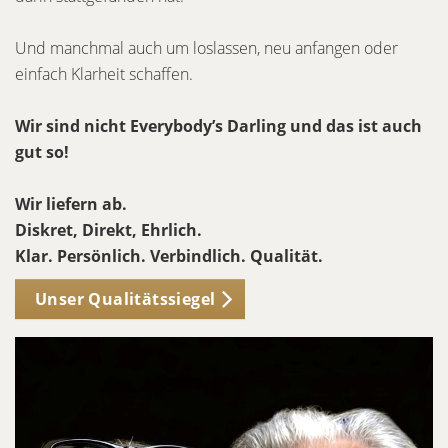
Und manchmal auch um loslassen, neu anfangen oder
einfach Klarheit schaffen.
Wir sind nicht Everybody’s Darling und das ist auch
gut so!
Wir liefern ab.
Diskret, Direkt, Ehrlich.
Klar. Persönlich. Verbindlich. Qualität.
Unser Qualitätssiegel