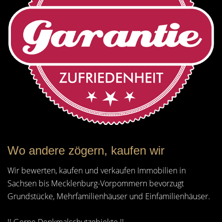
Wo andere zögern, kaufen wir
Wir bewerten, kaufen und verkaufen Immobilien in
Sachsen bis Mecklenburg-Vorpommern bevorzugt
Grundstücke, Mehrfamilienhäuser und Einfamilienhäuser.