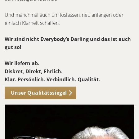
Und manchmal auch um loslassen, neu anfangen oder
einfach Klarheit schaffen.
Wir sind nicht Everybody’s Darling und das ist auch
gut so!
Wir liefern ab.
Diskret, Direkt, Ehrlich.
Klar. Persönlich. Verbindlich. Qualität.
Unser Qualitätssiegel