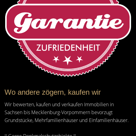
Wo andere zögern, kaufen wir
Wir bewerten, kaufen und verkaufen Immobilien in
Sachsen bis Mecklenburg-Vorpommern bevorzugt
Grundstücke, Mehrfamilienhäuser und Einfamilienhäuser.