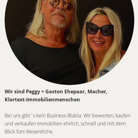
Wir sind Peggy + Gaston Ehepaar, Macher,
Klartext-Immobilienmenschen
Bei uns gibt´s kein Business-Blabla. Wir bewerten, kaufen
und verkaufen Immobilien ehrlich, schnell und mit dem
Blick fürs Wesentliche.