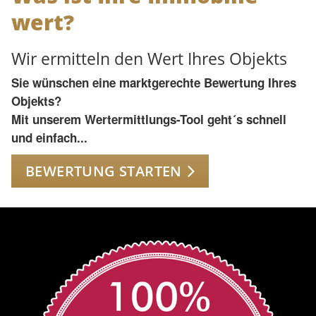
wert?
Wir ermitteln den Wert Ihres Objekts
Sie wünschen eine marktgerechte Bewertung Ihres
Objekts?
Mit unserem Wertermittlungs-Tool geht´s schnell
und einfach...
BEWERTUNG STARTEN