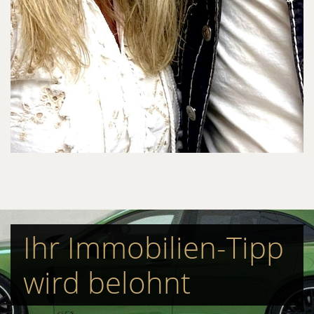
Ihr Immobilien-Tipp
wird belohnt