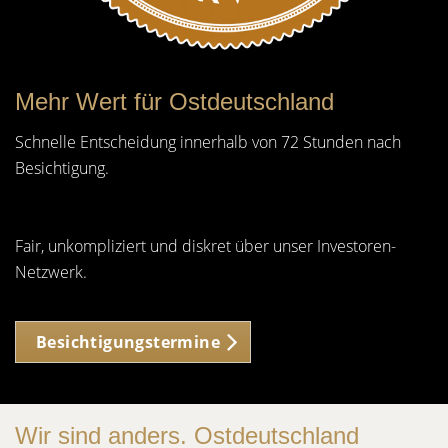
Mehr Wert für Ostdeutschland
Schnelle Entscheidung innerhalb von 72 Stunden nach
Besichtigung.
Fair, unkompliziert und diskret über unser Investoren-
Netzwerk.
Besichtigungstermine
Wir sind anders. Ostdeutschland