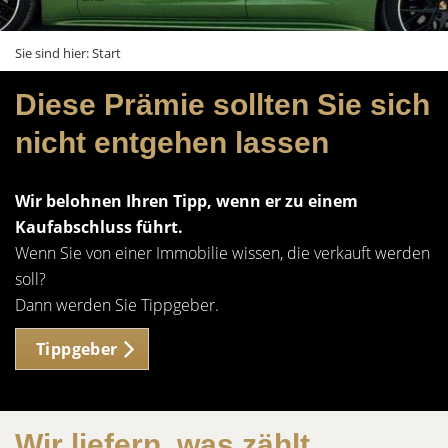
Sie sind hier:
Start
Diese Prämie sollten Sie sich
nicht entgehen lassen
Wir belohnen Ihren Tipp, wenn er zu einem
Kaufabschluss führt.
Wenn Sie von einer Immobilie wissen, die verkauft werden
soll?
Dann werden Sie Tippgeber.
Tippgeber
Wir liefern, was zählt