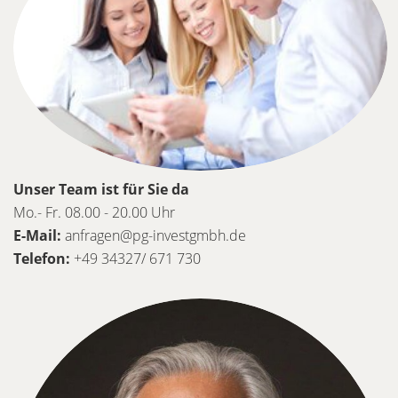
Unser Team ist für Sie da
Mo.- Fr. 08.00 - 20.00 Uhr
E-Mail:
anfragen@pg-investgmbh.de
Telefon:
+49 34327/ 671 730