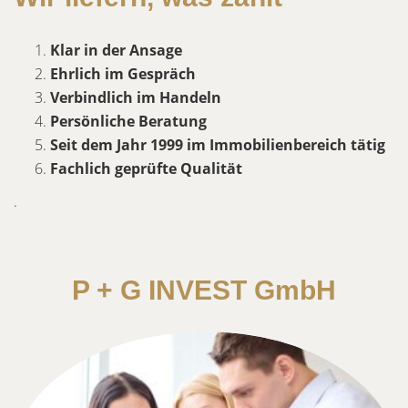
Klar in der Ansage
Ehrlich im Gespräch
Verbindlich im Handeln
Persönliche Beratung
Seit dem Jahr 1999 im Immobilienbereich tätig
Fachlich geprüfte Qualität
.
P + G INVEST GmbH