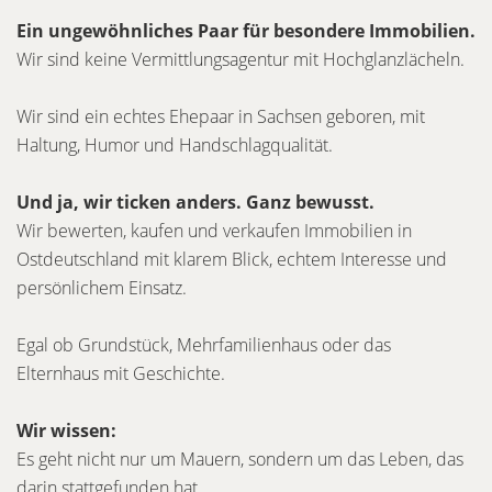
Ein ungewöhnliches Paar für besondere Immobilien.
Wir sind keine Vermittlungsagentur mit Hochglanzlächeln.
Wir sind ein echtes Ehepaar in Sachsen geboren, mit
Haltung, Humor und Handschlagqualität.
Und ja, wir ticken anders. Ganz bewusst.
Wir bewerten, kaufen und verkaufen Immobilien in
Ostdeutschland mit klarem Blick, echtem Interesse und
persönlichem Einsatz.
Egal ob Grundstück, Mehrfamilienhaus oder das
Elternhaus mit Geschichte.
Wir wissen:
Es geht nicht nur um Mauern, sondern um das Leben, das
darin stattgefunden hat.