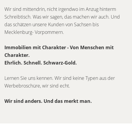
Wir sind mittendrin, nicht irgendwo im Anzug hinterm
Schreibtisch. Was wir sagen, das machen wir auch. Und
das schätzen unsere Kunden von Sachsen bis
Mecklenburg- Vorpommern.
Immobilien mit Charakter - Von Menschen mit
Charakter.
Ehrlich. Schnell. Schwarz-Gold.
Lernen Sie uns kennen. Wir sind keine Typen aus der
Werbebroschüre, wir sind echt.
Wir sind anders. Und das merkt man.