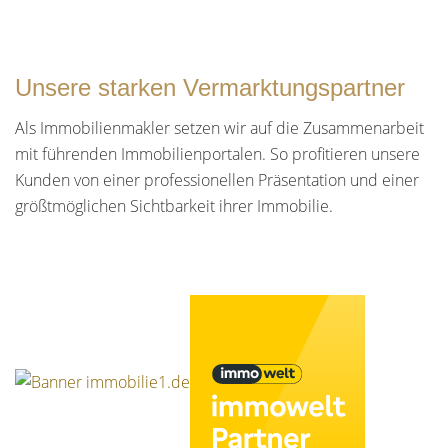
Unsere starken Vermarktungspartner
Als Immobilienmakler setzen wir auf die Zusammenarbeit
mit führenden Immobilienportalen. So profitieren unsere
Kunden von einer professionellen Präsentation und einer
größtmöglichen Sichtbarkeit ihrer Immobilie.