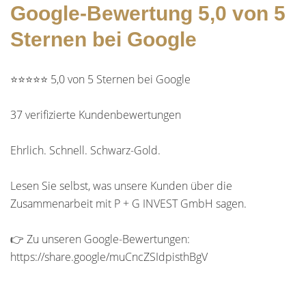
Google-Bewertung 5,0 von 5
Sternen bei Google
⭐⭐⭐⭐⭐ 5,0 von 5 Sternen bei Google
37 verifizierte Kundenbewertungen
Ehrlich. Schnell. Schwarz-Gold.
Lesen Sie selbst, was unsere Kunden über die
Zusammenarbeit mit P + G INVEST GmbH sagen.
👉 Zu unseren Google-Bewertungen:
https://share.google/muCncZSIdpisthBgV