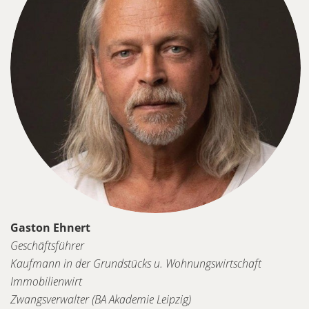
Gaston Ehnert
Geschäftsführer
Kaufmann in der Grundstücks u. Wohnungswirtschaft
Immobilienwirt
Zwangsverwalter (BA Akademie Leipzig)