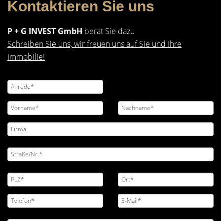
Kontaktieren Sie uns
P + G INVEST GmbH
berät Sie dazu
Schreiben Sie uns, wir freuen uns auf Sie und Ihre
Immobilie!