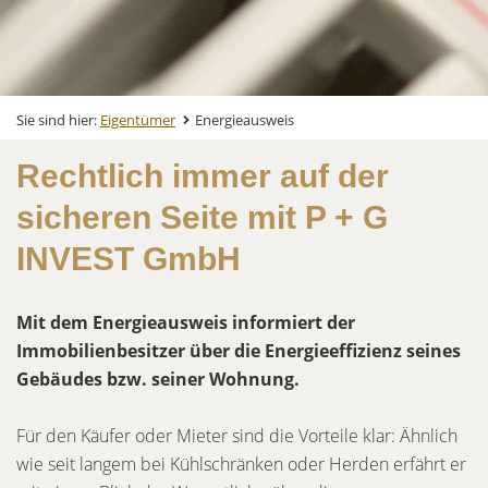
Sie sind hier:
Eigentümer
Energieausweis
Rechtlich immer auf der
sicheren Seite mit P + G
INVEST GmbH
Mit dem Energieausweis informiert der
Immobilienbesitzer über die Energieeffizienz seines
Gebäudes bzw. seiner Wohnung.
Für den Käufer oder Mieter sind die Vorteile klar: Ähnlich
wie seit langem bei Kühlschränken oder Herden erfährt er