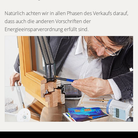
Natürlich achten wir in allen Phasen des Verkaufs darauf,
dass auch die anderen Vorschriften der
Energieeinsparverordnung erfüllt sind.