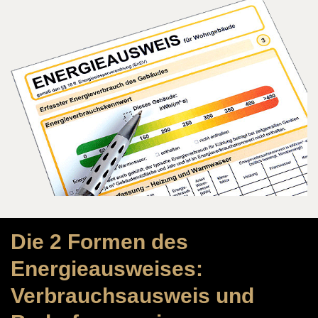
Die 2 Formen des
Energieausweises:
Verbrauchsausweis und