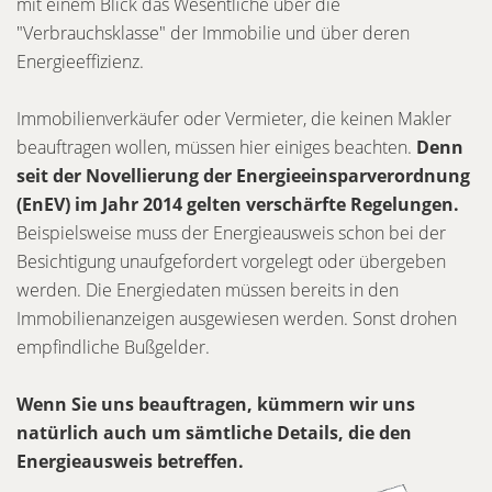
mit einem Blick das Wesentliche über die
"Verbrauchsklasse" der Immobilie und über deren
Energieeffizienz.
Immobilienverkäufer oder Vermieter, die keinen Makler
beauftragen wollen, müssen hier einiges beachten.
Denn
seit der Novellierung der Energieeinsparverordnung
(EnEV) im Jahr 2014 gelten verschärfte Regelungen.
Beispielsweise muss der Energieausweis schon bei der
Besichtigung unaufgefordert vorgelegt oder übergeben
werden. Die Energiedaten müssen bereits in den
Immobilienanzeigen ausgewiesen werden. Sonst drohen
empfindliche Bußgelder.
Wenn Sie uns beauftragen, kümmern wir uns
natürlich auch um sämtliche Details, die den
Energieausweis betreffen.