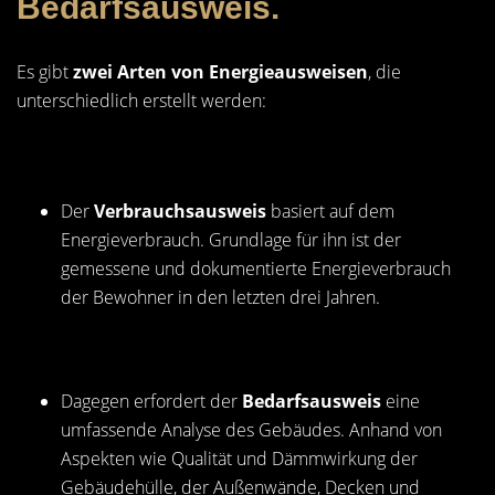
Bedarfsausweis.
Es gibt
zwei Arten von Energieausweisen
, die
unterschiedlich erstellt werden:
Der
Verbrauchsausweis
basiert auf dem
Energieverbrauch. Grundlage für ihn ist der
gemessene und dokumentierte Energieverbrauch
der Bewohner in den letzten drei Jahren.
Dagegen erfordert der
Bedarfsausweis
eine
umfassende Analyse des Gebäudes. Anhand von
Aspekten wie Qualität und Dämmwirkung der
Gebäudehülle, der Außenwände, Decken und