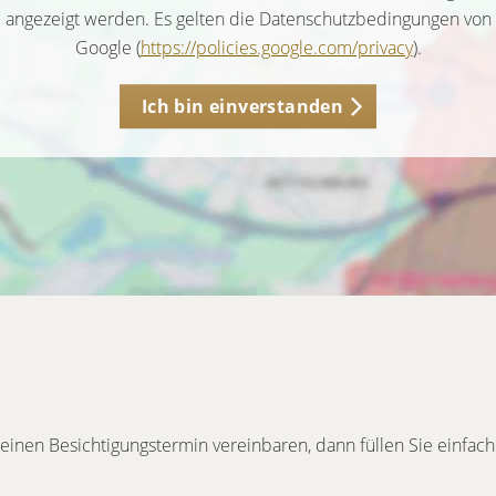
angezeigt werden. Es gelten die Datenschutzbedingungen von
Google (
https://policies.google.com/privacy
).
Ich bin einverstanden
inen Besichtigungstermin vereinbaren, dann füllen Sie einfach