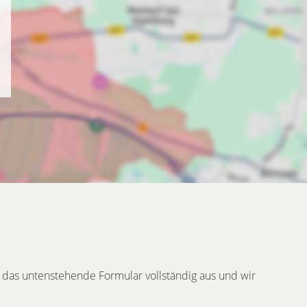
 das untenstehende Formular vollständig aus und wir