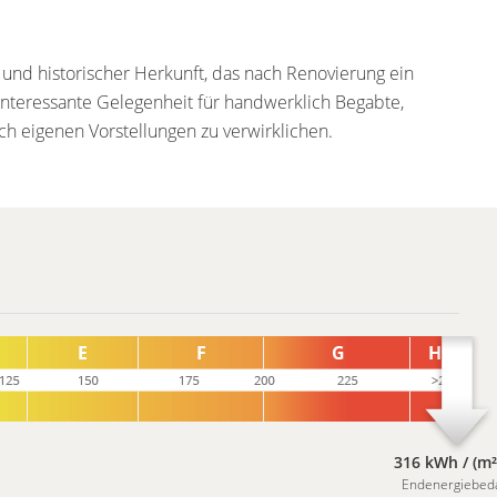
 und historischer Herkunft, das nach Renovierung ein
nteressante Gelegenheit für handwerklich Begabte,
h eigenen Vorstellungen zu verwirklichen.
316 kWh / (m²
Endenergiebed