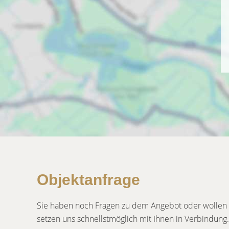
Objektanfrage
Sie haben noch Fragen zu dem Angebot oder wollen e
setzen uns schnellstmöglich mit Ihnen in Verbindung.