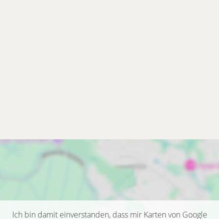
Ich bin damit einverstanden, dass mir Karten von Google