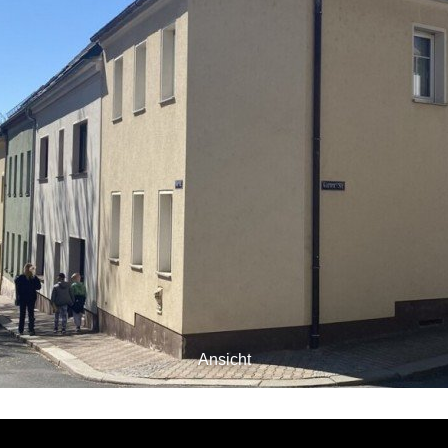
Ansicht