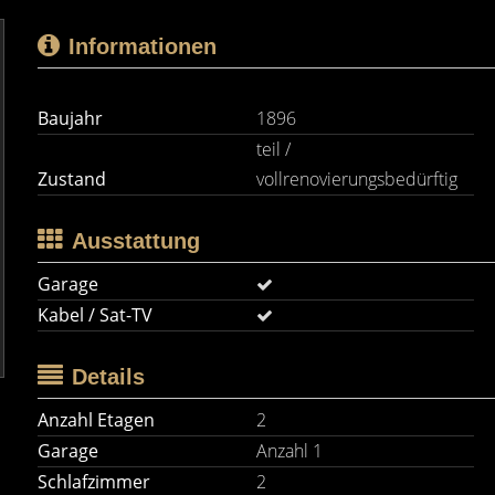
Informationen
Baujahr
1896
teil /
Zustand
vollrenovierungsbedürftig
Ausstattung
Garage
Kabel / Sat-TV
Details
Anzahl Etagen
2
Garage
Anzahl 1
Schlafzimmer
2