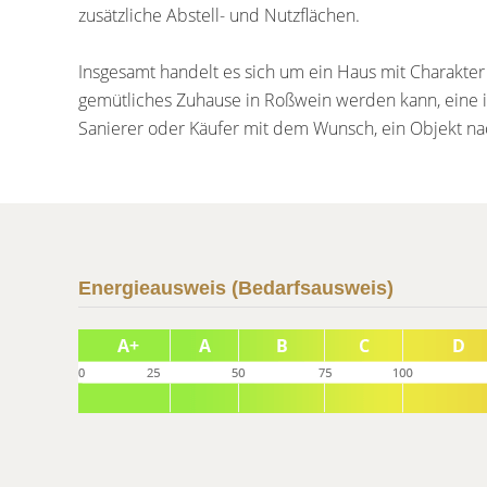
zusätzliche Abstell- und Nutzflächen.
Insgesamt handelt es sich um ein Haus mit Charakter
gemütliches Zuhause in Roßwein werden kann, eine i
Sanierer oder Käufer mit dem Wunsch, ein Objekt nac
Energieausweis (Bedarfsausweis)