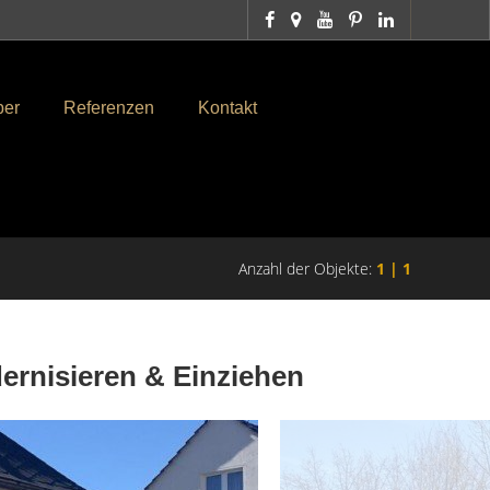
ber
Referenzen
Kontakt
Anzahl der Objekte:
1 | 1
ernisieren & Einziehen