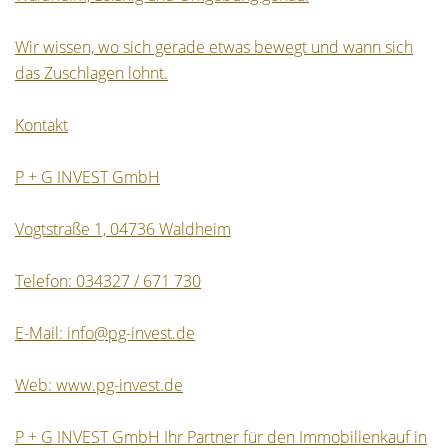
Wir wissen, wo sich gerade etwas bewegt und wann sich
das Zuschlagen lohnt.
Kontakt
P + G INVEST GmbH
Vogtstraße 1, 04736 Waldheim
Telefon: 034327 / 671 730
E-Mail: info@pg-invest.de
Web: www.pg-invest.de
P + G INVEST GmbH Ihr Partner für den Immobilienkauf in