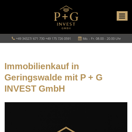
+49 34327/ 671 730 +49 175 726 0591
Mo. - Fr. 08.00 - 20.00 Uhr
Immobilienkauf in
Geringswalde mit P + G
INVEST GmbH