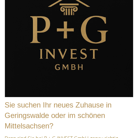
Sie suchen Ihr neues Zuhause in
Geringswalde oder im schönen
Mittelsachsen?