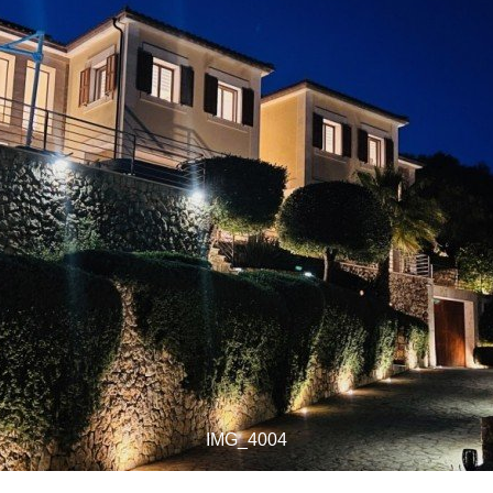
IMG_4004