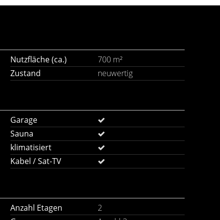
Nutzfläche (ca.)
700 m²
Zustand
neuwertig
Garage
Sauna
klimatisiert
Kabel / Sat-TV
Anzahl Etagen
2