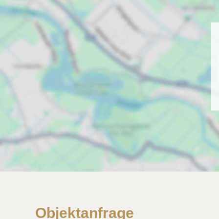
Objektanfrage