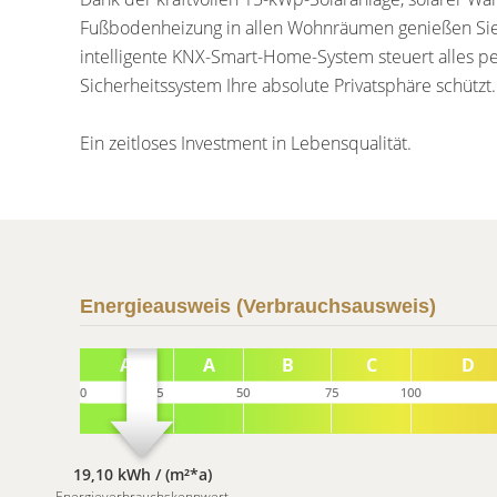
Fußbodenheizung in allen Wohnräumen genießen Sie 
intelligente KNX-Smart-Home-System steuert alles pe
Sicherheitssystem Ihre absolute Privatsphäre schützt.
Ein zeitloses Investment in Lebensqualität.
Energieausweis (Verbrauchsausweis)
19,10 kWh / (m²*a)
Energieverbrauchskennwert