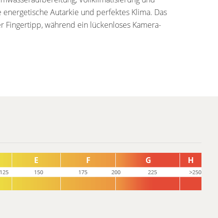
energetische Autarkie und perfektes Klima. Das
r Fingertipp, während ein lückenloses Kamera-