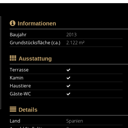
Informationen
Baujahr
2013
Grundstücksfläche (ca.)
2.122 m²
Ausstattung
Terrasse
Kamin
Haustiere
Gäste-WC
Details
Land
Spanien