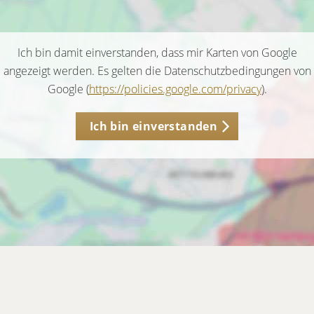
Ich bin damit einverstanden, dass mir Karten von Google
angezeigt werden. Es gelten die Datenschutzbedingungen von
Google (
https://policies.google.com/privacy
).
Ich bin einverstanden